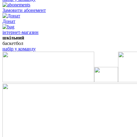
Замовити абонемент
Донат
інтернет-магазин
шкільний
баскетбол
набір у команду