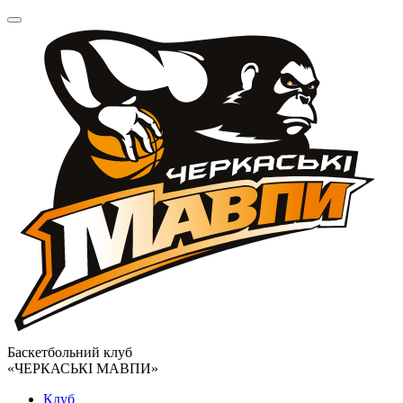
Баскетбольний клуб
«ЧЕРКАСЬКІ МАВПИ»
Клуб