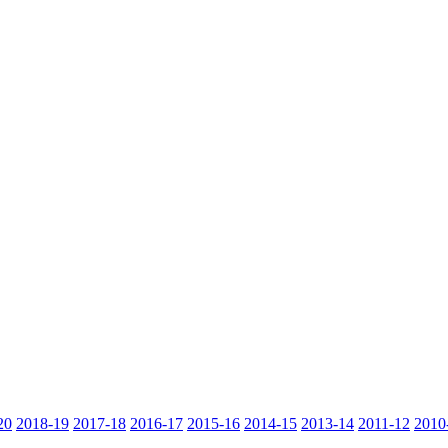
20
2018-19
2017-18
2016-17
2015-16
2014-15
2013-14
2011-12
2010