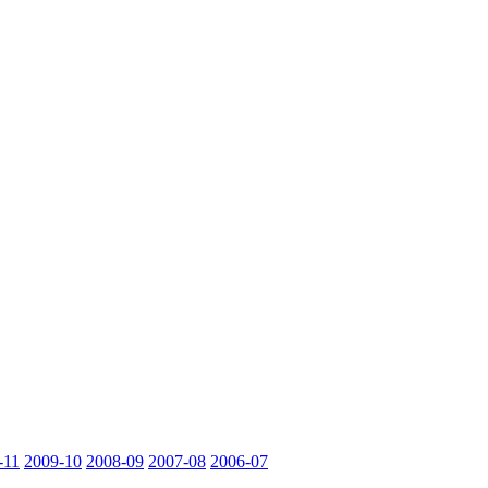
-11
2009-10
2008-09
2007-08
2006-07