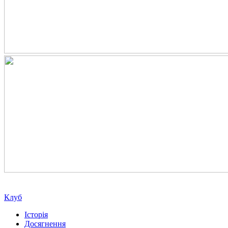
Клуб
Історія
Досягнення