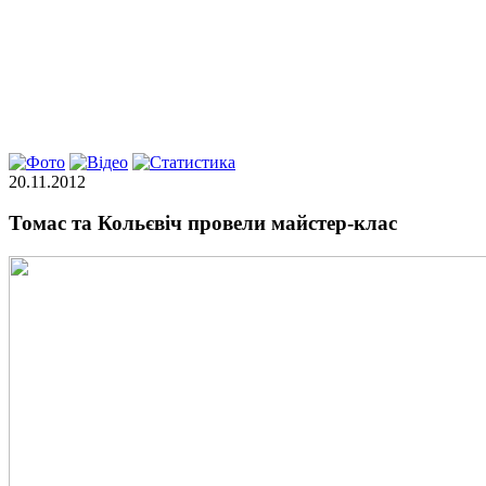
20.11.2012
Томас та Кольєвіч провели майстер-клас