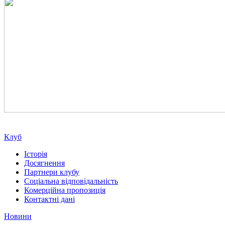
Клуб
Історія
Досягнення
Партнери клубу
Соціальна відповідальність
Комерційна пропозиція
Контактні дані
Новини