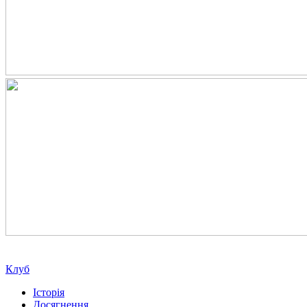
Клуб
Історія
Досягнення