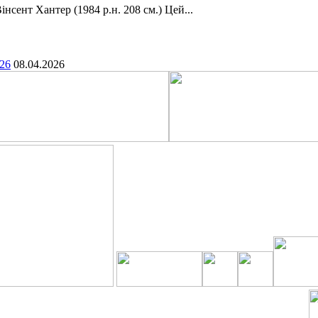
сент Хантер (1984 р.н. 208 см.) Цей...
.26
08.04.2026