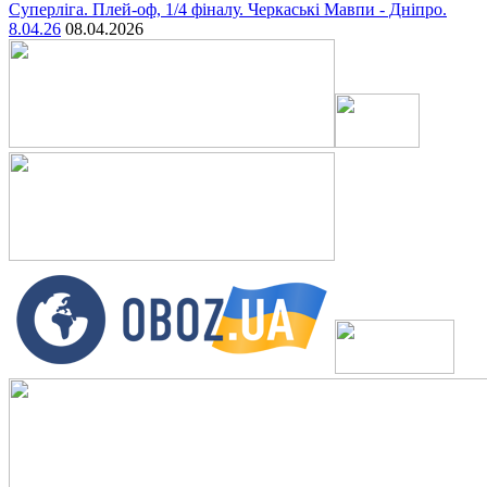
Суперліга. Плей-оф, 1/4 фіналу. Черкаські Мавпи - Дніпро.
8.04.26
08.04.2026