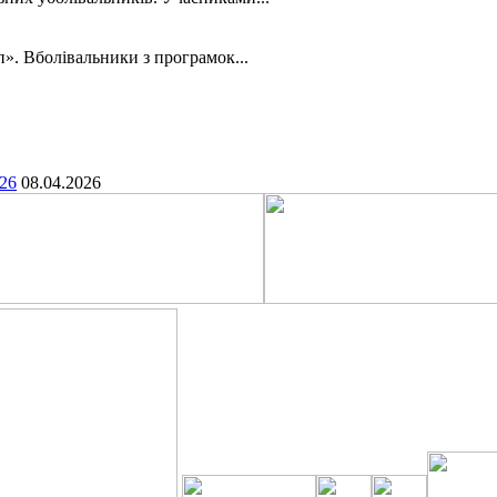
». Вболівальники з програмок...
.26
08.04.2026