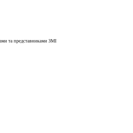
нами та представниками ЗМІ