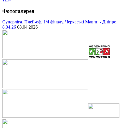
Фотогалерея
Суперліга. Плей-оф, 1/4 фіналу. Черкаські Мавпи - Дніпро.
8.04.26
08.04.2026