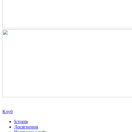
Клуб
Історія
Досягнення