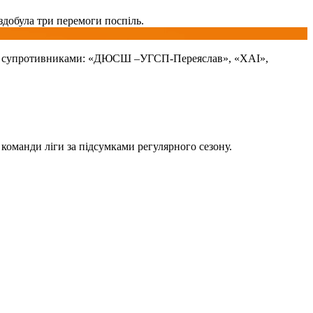
здобула три перемоги поспіль.
пними супротивниками: «ДЮСШ –УГСП-Переяслав», «ХАІ»,
 команди ліги за підсумками регулярного сезону.