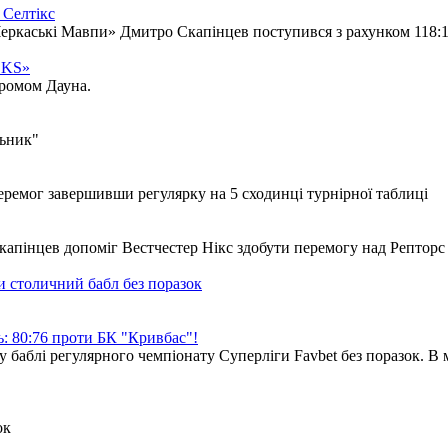
 Селтікс
ркаські Мавпи» Дмитро Скапінцев поступився з рахунком 118:122. 
CKS»
дромом Дауна.
льник"
перемог завершивши регулярку на 5 сходинці турнірної таблиці
пінцев допоміг Вестчестер Нікс здобути перемогу над Репторс 
 столичний бабл без поразок
: 80:76 проти БК "Кривбас"!
баблі регулярного чемпіонату Суперліги Favbet без поразок. В 
ок