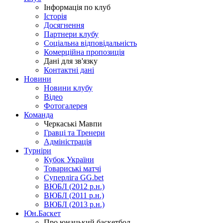
Інформація по клуб
Історія
Досягнення
Партнери клубу
Соціальна відповідальність
Комерційна пропозиція
Дані для зв'язку
Контактні дані
Новини
Новини клубу
Відео
Фотогалерея
Команда
Черкаські Мавпи
Гравці та Тренери
Адміністрація
Турніри
Кубок України
Товариські матчі
Суперліга GG.bet
ВЮБЛ (2012 р.н.)
ВЮБЛ (2011 р.н.)
ВЮБЛ (2013 р.н.)
Юн.Баскет
Про юнацький баскетбол