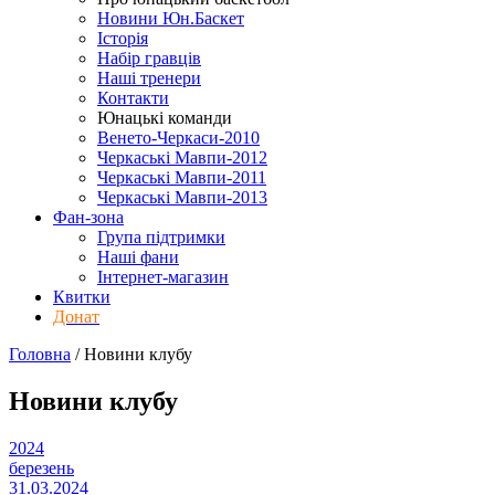
Новини Юн.Баскет
Історія
Набір гравців
Наші тренери
Контакти
Юнацькі команди
Венето-Черкаси-2010
Черкаські Мавпи-2012
Черкаські Мавпи-2011
Черкаські Мавпи-2013
Фан-зона
Група підтримки
Наші фани
Інтернет-магазин
Квитки
Донат
Головна
/
Новини клубу
Новини клубу
2024
березень
31.03.2024