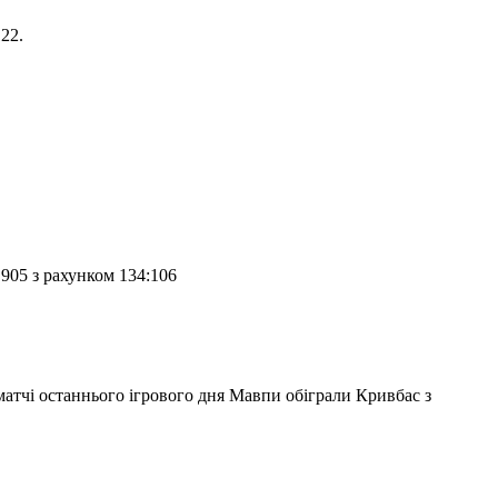
​ ​
905 з рахунком 134:106
матчі останнього ігрового дня Мавпи обіграли Кривбас з