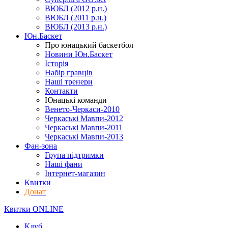
ВЮБЛ (2012 р.н.)
ВЮБЛ (2011 р.н.)
ВЮБЛ (2013 р.н.)
Юн.Баскет
Про юнацький баскетбол
Новини Юн.Баскет
Історія
Набір гравців
Наші тренери
Контакти
Юнацькі команди
Венето-Черкаси-2010
Черкаські Мавпи-2012
Черкаські Мавпи-2011
Черкаські Мавпи-2013
Фан-зона
Група підтримки
Наші фани
Інтернет-магазин
Квитки
Донат
Квитки ONLINE
Клуб