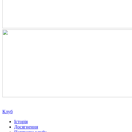
Клуб
Історія
Досягнення