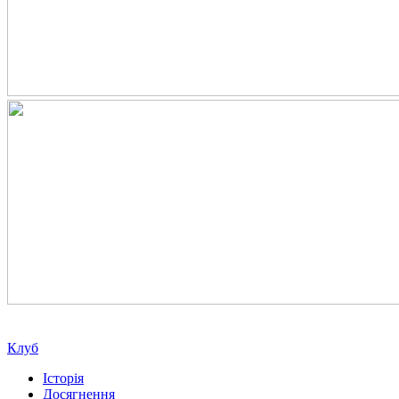
Клуб
Історія
Досягнення