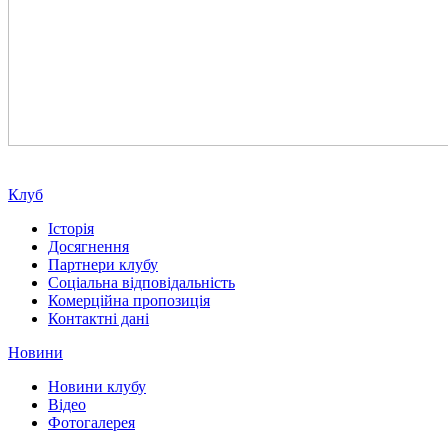
Клуб
Історія
Досягнення
Партнери клубу
Соціальна відповідальність
Комерційна пропозиція
Контактні дані
Новини
Новини клубу
Відео
Фотогалерея