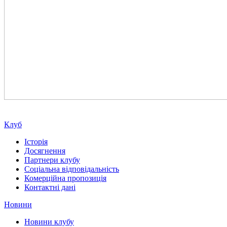
Клуб
Історія
Досягнення
Партнери клубу
Соціальна відповідальність
Комерційна пропозиція
Контактні дані
Новини
Новини клубу