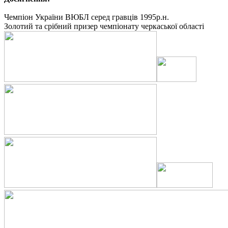
Чемпіон України ВЮБЛ серед гравців 1995р.н.
Золотий та срібний призер чемпіонату черкаської області