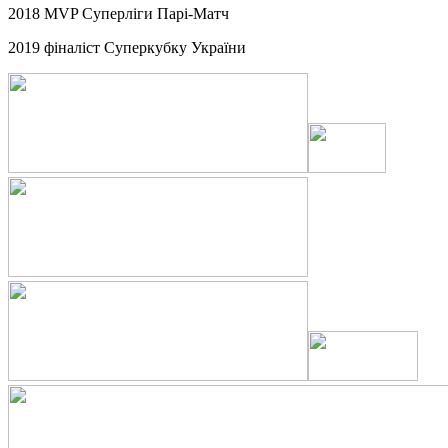
2018 MVP Суперліги Парі-Матч
2019 фіналіст Суперкубку України