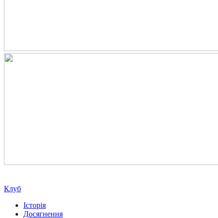
Клуб
Історія
Досягнення