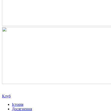
Клуб
Історія
Досягнення