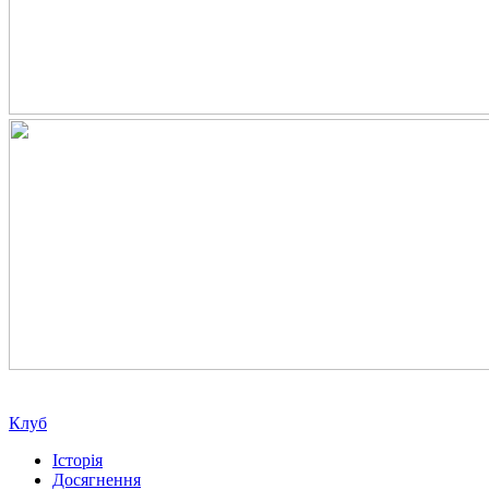
Клуб
Історія
Досягнення