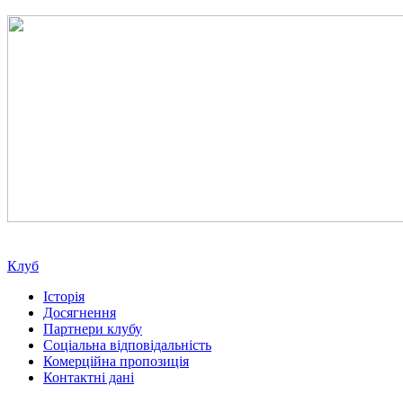
Клуб
Історія
Досягнення
Партнери клубу
Соціальна відповідальність
Комерційна пропозиція
Контактні дані