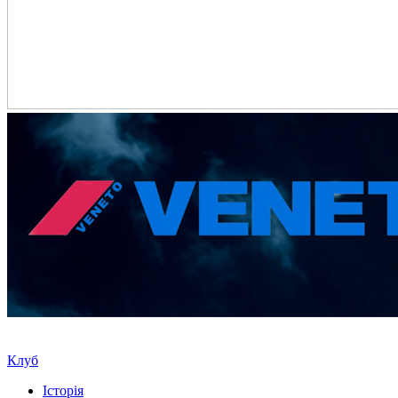
Клуб
Історія