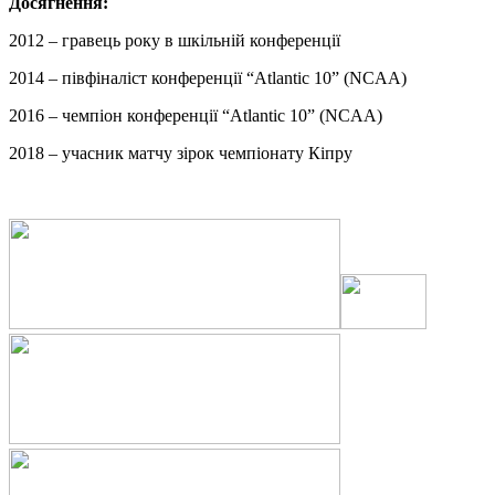
Досягнення:
2012 – гравець року в шкільній конференції
2014 – півфіналіст конференції “Atlantic 10” (NCAA)
2016 – чемпіон конференції “Atlantic 10” (NCAA)
2018 – учасник матчу зірок чемпіонату Кіпру