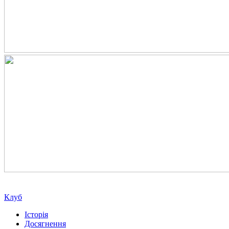
Клуб
Історія
Досягнення