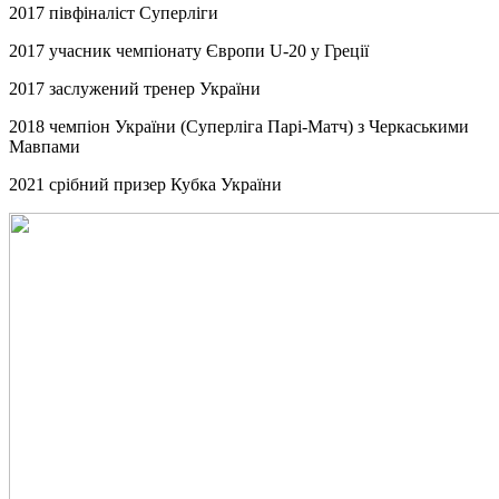
2017 півфіналіст Суперліги
2017 учасник чемпіонату Європи U-20 у Греції
2017 заслужений тренер України
2018 чемпіон України (Суперліга Парі-Матч) з Черкаськими
Мавпами
2021 срібний призер Кубка України