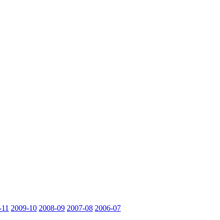
-11
2009-10
2008-09
2007-08
2006-07