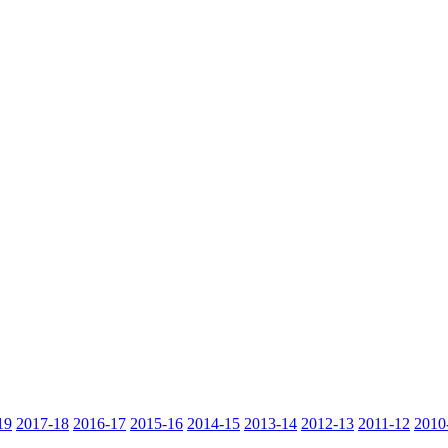
19
2017-18
2016-17
2015-16
2014-15
2013-14
2012-13
2011-12
2010