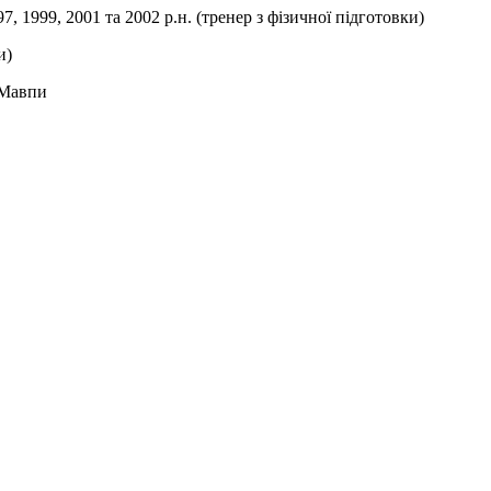
, 1999, 2001 та 2002 р.н. (тренер з фізичної підготовки)
и)
 Мавпи