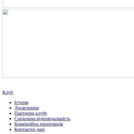
Клуб
Історія
Досягнення
Партнери клубу
Соціальна відповідальність
Комерційна пропозиція
Контактні дані