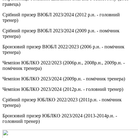
гравець)
Срібний призер ВЮБЛ 2023/2024 (2012 р.н. - головний
тренер)
Срібний призер ВЮБЛ 2023/2024 (2009 р.н. - помічник
тренера)
Бронзовий призер ВЮБЛ 2022/2023 (2006 р.н. - помічник
тренера)
Чемпіон ЮБЛКО 2022/2023 (2006р.н., 2008р.н., 2009р.н. -
помічник тренера)
Чемпіон ЮБЛКО 2023/2024 (2009р.н. - помічник тренера)
Чемпіон ЮБЛКО 2023/2024 (2012р.н. - головний тренер)
Срібний призер ЮБЛКО 2022/2023 (2011р.н. - помічник
тренера)
Бронзовий призер ЮБЛКО 2023/2024 (2013-2014р.н. -
головний тренер)