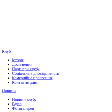
Клуб
Історія
Досягнення
Партнери клубу
Соціальна відповідальність
Комерційна пропозиція
Контактні дані
Новини
Новини клубу
Відео
Фотогалерея