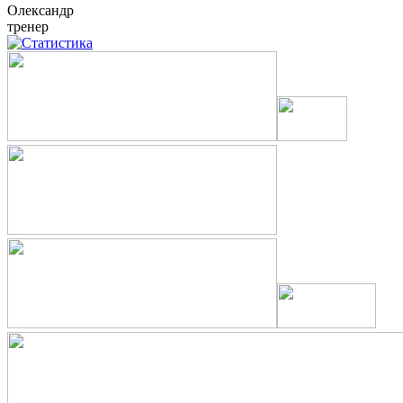
Олександр
тренер