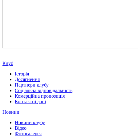
Клуб
Історія
Досягнення
Партнери клубу
Соціальна відповідальність
Комерційна пропозиція
Контактні дані
Новини
Новини клубу
Відео
Фотогалерея