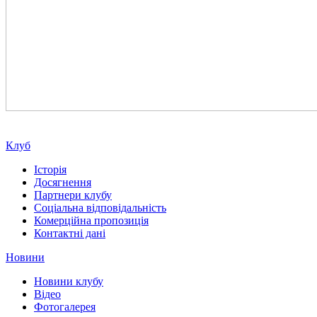
Клуб
Історія
Досягнення
Партнери клубу
Соціальна відповідальність
Комерційна пропозиція
Контактні дані
Новини
Новини клубу
Відео
Фотогалерея