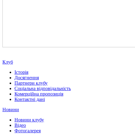
Клуб
Історія
Досягнення
Партнери клубу
Соціальна відповідальність
Комерційна пропозиція
Контактні дані
Новини
Новини клубу
Відео
Фотогалерея