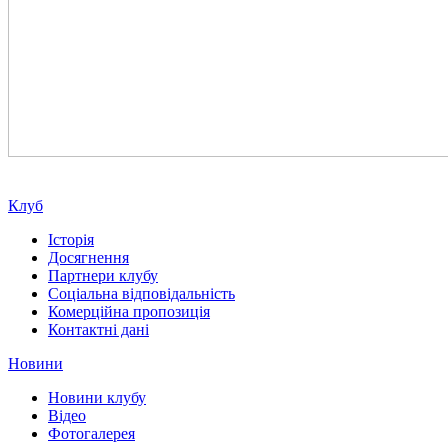
Клуб
Історія
Досягнення
Партнери клубу
Соціальна відповідальність
Комерційна пропозиція
Контактні дані
Новини
Новини клубу
Відео
Фотогалерея