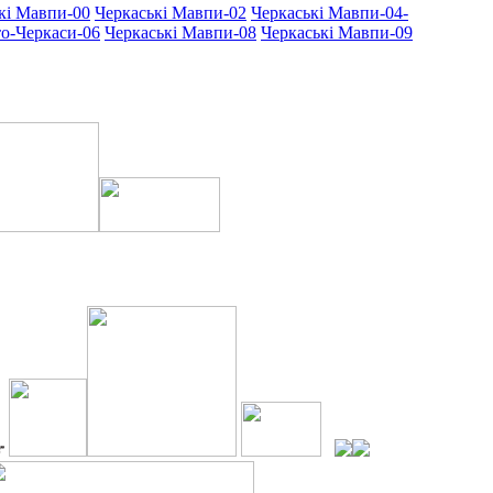
кі Мавпи-00
Черкаські Мавпи-02
Черкаські Мавпи-04-
о-Черкаси-06
Черкаські Мавпи-08
Черкаські Мавпи-09