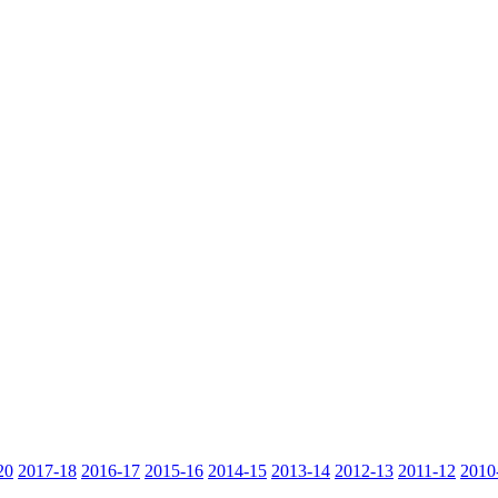
20
2017-18
2016-17
2015-16
2014-15
2013-14
2012-13
2011-12
2010