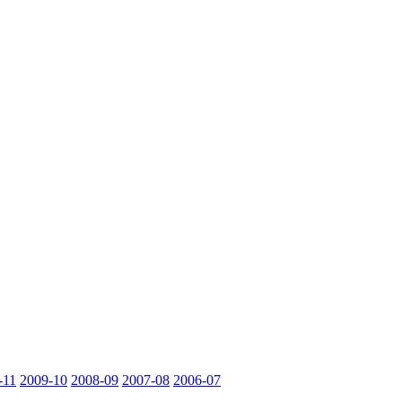
-11
2009-10
2008-09
2007-08
2006-07