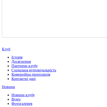
Клуб
Історія
Досягнення
Партнери клубу
Соціальна відповідальність
Комерційна пропозиція
Контактні дані
Новини
Новини клубу
Відео
Фотогалерея