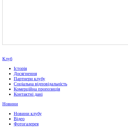
Клуб
Історія
Досягнення
Партнери клубу
Соціальна відповідальність
Комерційна пропозиція
Контактні дані
Новини
Новини клубу
Відео
Фотогалерея