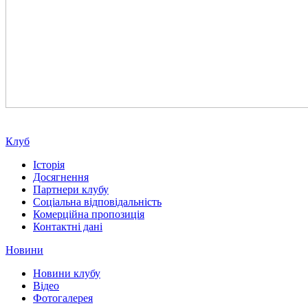
Клуб
Історія
Досягнення
Партнери клубу
Соціальна відповідальність
Комерційна пропозиція
Контактні дані
Новини
Новини клубу
Відео
Фотогалерея