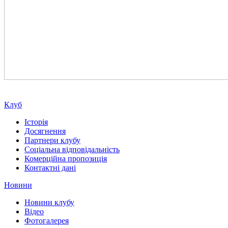
Клуб
Історія
Досягнення
Партнери клубу
Соціальна відповідальність
Комерційна пропозиція
Контактні дані
Новини
Новини клубу
Відео
Фотогалерея