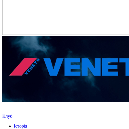
Клуб
Історія