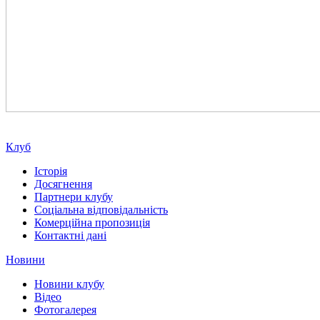
Клуб
Історія
Досягнення
Партнери клубу
Соціальна відповідальність
Комерційна пропозиція
Контактні дані
Новини
Новини клубу
Відео
Фотогалерея