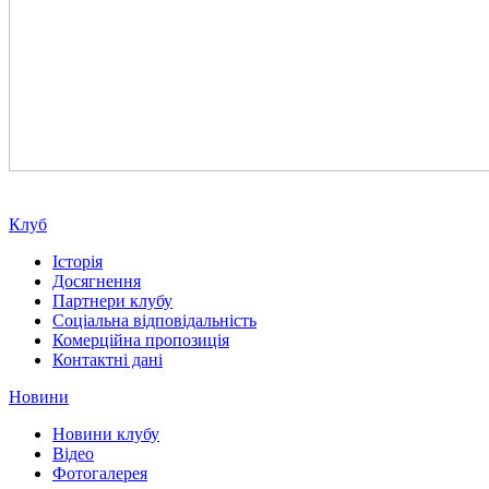
Клуб
Історія
Досягнення
Партнери клубу
Соціальна відповідальність
Комерційна пропозиція
Контактні дані
Новини
Новини клубу
Відео
Фотогалерея