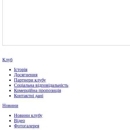
Клуб
Історія
Досягнення
Партнери клубу
Соціальна відповідальність
Комерційна пропозиція
Контактні дані
Новини
Новини клубу
Відео
Фотогалерея