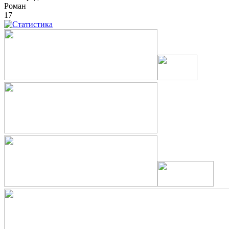
Роман
17