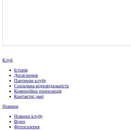
Клуб
Історія
Досягнення
Партнери клубу
Соціальна відповідальність
Комерційна пропозиція
Контактні дані
Новини
Новини клубу
Відео
Фотогалерея