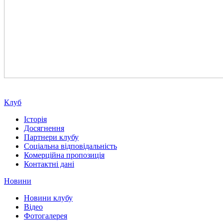
Клуб
Історія
Досягнення
Партнери клубу
Соціальна відповідальність
Комерційна пропозиція
Контактні дані
Новини
Новини клубу
Відео
Фотогалерея