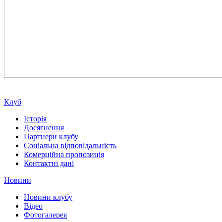
Клуб
Історія
Досягнення
Партнери клубу
Соціальна відповідальність
Комерційна пропозиція
Контактні дані
Новини
Новини клубу
Відео
Фотогалерея