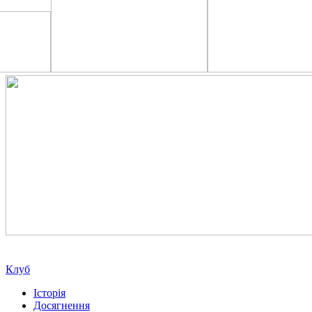
Клуб
Історія
Досягнення