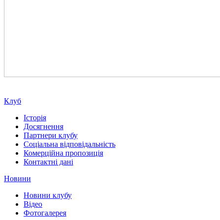
Клуб
Історія
Досягнення
Партнери клубу
Соціальна відповідальність
Комерційна пропозиція
Контактні дані
Новини
Новини клубу
Відео
Фотогалерея