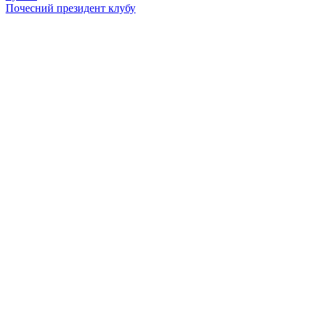
Почесний президент клубу