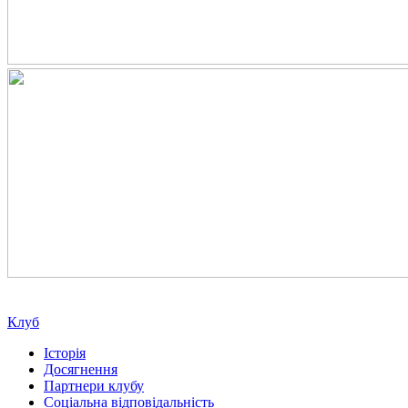
Клуб
Історія
Досягнення
Партнери клубу
Соціальна відповідальність